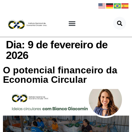
Dia:
9 de fevereiro de
2026
O potencial financeiro da
Economia Circular