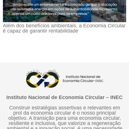
Além dos benefícios ambientais, a Economia Circular
é capaz de garantir rentabilidade
Instituto Nacional de Economia Circular – INEC
Construir estratégias assertivas e relevantes em
prol da economia circular é o nosso principal
objetivo. A transição para uma economia circular,
resiliente e inclusiva, que valorize a regeneração
ambiental e a inovação social, é uma necessidade