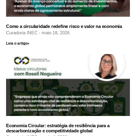
Como a circularidade redefine risco e valor na economia
Curadoria INEC
maio 18, 2026
Leia o artigo»
Economia Circular: estratégia de resiliência para a
descarbonização e competitividade global