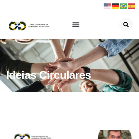
Ideias Circulares