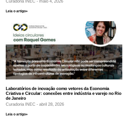
Curadoria INEC
maio 4, 2026
Leia o artigo»
Laboratórios de inovação como vetores da Economia
Criativa e Circular: conexões entre indústria e varejo no Rio
de Janeiro
Curadoria INEC
abril 28, 2026
Leia o artigo»