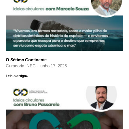
O Sétimo Continente
Curadoria INEC
junho 17, 2026
Leia o artigo»