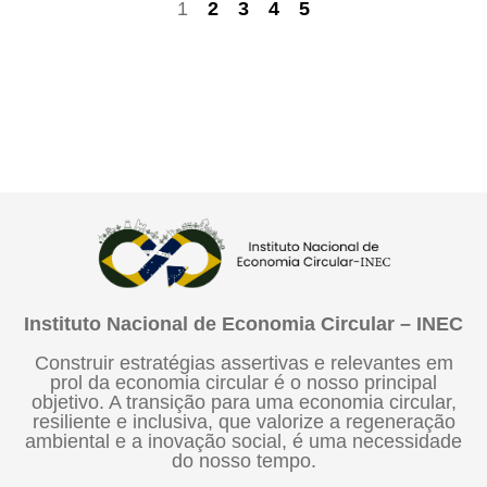
1
2
3
4
5
Instituto Nacional de Economia Circular – INEC
Construir estratégias assertivas e relevantes em
prol da economia circular é o nosso principal
objetivo. A transição para uma economia circular,
resiliente e inclusiva, que valorize a regeneração
ambiental e a inovação social, é uma necessidade
do nosso tempo.