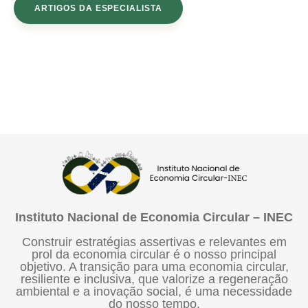
ARTIGOS DA ESPECIALISTA
Instituto Nacional de Economia Circular – INEC
Construir estratégias assertivas e relevantes em
prol da economia circular é o nosso principal
objetivo. A transição para uma economia circular,
resiliente e inclusiva, que valorize a regeneração
ambiental e a inovação social, é uma necessidade
do nosso tempo.