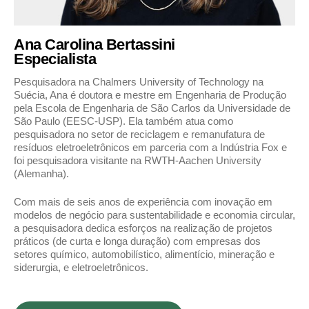
Ana Carolina Bertassini
Especialista
Pesquisadora na Chalmers University of Technology na
Suécia, Ana é doutora e mestre em Engenharia de Produção
pela Escola de Engenharia de São Carlos da Universidade de
São Paulo (EESC-USP). Ela também atua como
pesquisadora no setor de reciclagem e remanufatura de
resíduos eletroeletrônicos em parceria com a Indústria Fox e
foi pesquisadora visitante na RWTH-Aachen University
(Alemanha).
Com mais de seis anos de experiência com inovação em
modelos de negócio para sustentabilidade e economia circular,
a pesquisadora dedica esforços na realização de projetos
práticos (de curta e longa duração) com empresas dos
setores químico, automobilístico, alimentício, mineração e
siderurgia, e eletroeletrônicos.