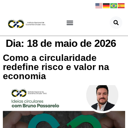
Dia:
18 de maio de 2026
Como a circularidade
redefine risco e valor na
economia