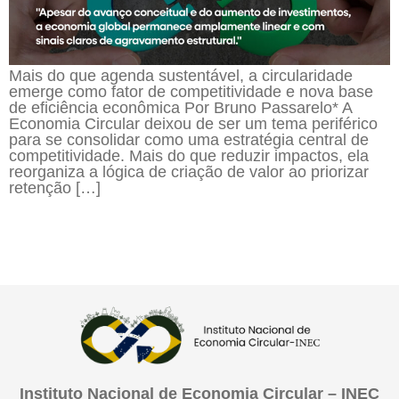
Mais do que agenda sustentável, a circularidade
emerge como fator de competitividade e nova base
de eficiência econômica Por Bruno Passarelo* A
Economia Circular deixou de ser um tema periférico
para se consolidar como uma estratégia central de
competitividade. Mais do que reduzir impactos, ela
reorganiza a lógica de criação de valor ao priorizar
retenção […]
Instituto Nacional de Economia Circular – INEC