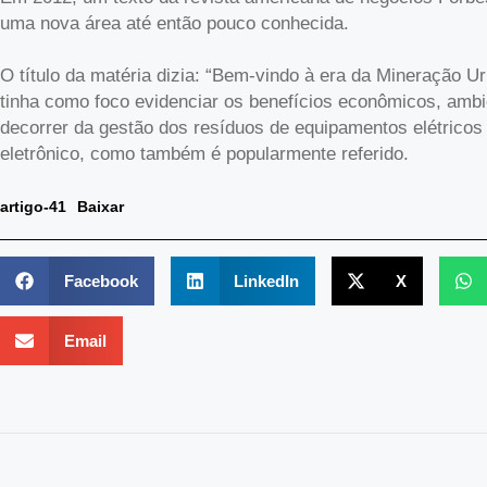
uma nova área até então pouco conhecida.
O título da matéria dizia: “Bem-vindo à era da Mineração Urb
tinha como foco evidenciar os benefícios econômicos, ambi
decorrer da gestão dos resíduos de equipamentos elétricos 
eletrônico, como também é popularmente referido.
artigo-41
Baixar
Facebook
LinkedIn
X
Email