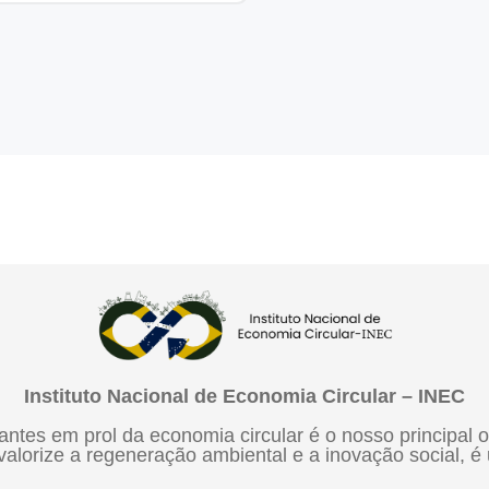
Instituto Nacional de Economia Circular – INEC
vantes em prol da economia circular é o nosso principal
que valorize a regeneração ambiental e a inovação social