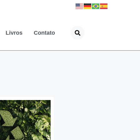
Livros
Contato