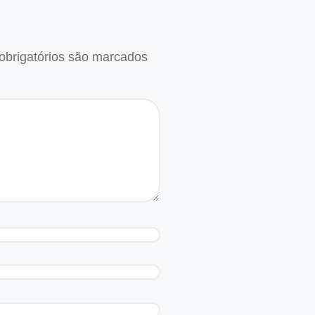
brigatórios são marcados