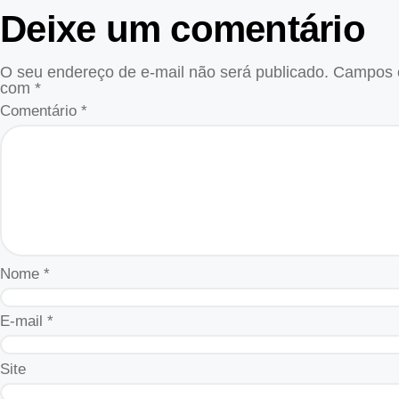
Deixe um comentário
O seu endereço de e-mail não será publicado.
Campos o
com
*
Comentário
*
Nome
*
E-mail
*
Site