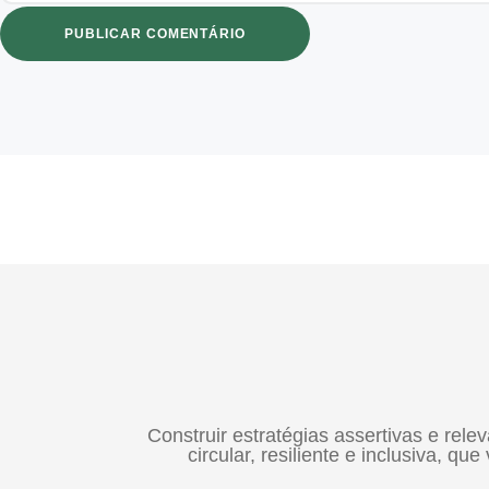
Construir estratégias assertivas e rele
circular, resiliente e inclusiva, 