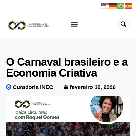
O Carnaval brasileiro e a
Economia Criativa
Curadoria INEC
fevereiro 18, 2026