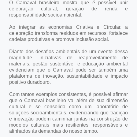
O Carnaval brasileiro mostra que é possível unir
celebração cultural, geração de renda e
responsabilidade socioambiental.
Ao integrar as economias Criativa e Circular, a
celebração transforma resíduos em recursos, fortalece
cadeias produtivas e promove inclusão social.
Diante dos desafios ambientais de um evento dessa
magnitude, iniciativas de reaproveitamento de
materiais, gestão sustentável e educação ambiental
evidenciam que o Carnaval pode ser também uma
plataforma de inovação, sustentabilidade e impacto
positivo duradouro.
Com tantos exemplos consistentes, é possível afirmar
que o Carnaval brasileiro vai além de sua dimensão
cultural e se consolida como um laboratório de
soluções socioambientais, evidenciando que tradição
e inovação podem caminhar juntas na construção de
modelos culturais mais resilientes, responsáveis e
alinhados às demandas do nosso tempo.