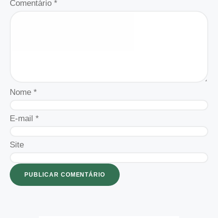
Comentário
*
Nome
*
E-mail
*
Site