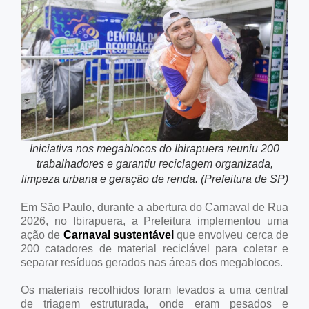
Iniciativa nos megablocos do Ibirapuera reuniu 200
trabalhadores e garantiu reciclagem organizada,
limpeza urbana e geração de renda. (Prefeitura de SP)
Em São Paulo, durante a abertura do Carnaval de Rua
2026, no Ibirapuera, a Prefeitura implementou uma
ação de
Carnaval sustentável
que envolveu cerca de
200 catadores de material reciclável para coletar e
separar resíduos gerados nas áreas dos megablocos.
Os materiais recolhidos foram levados a uma central
de triagem estruturada, onde eram pesados e