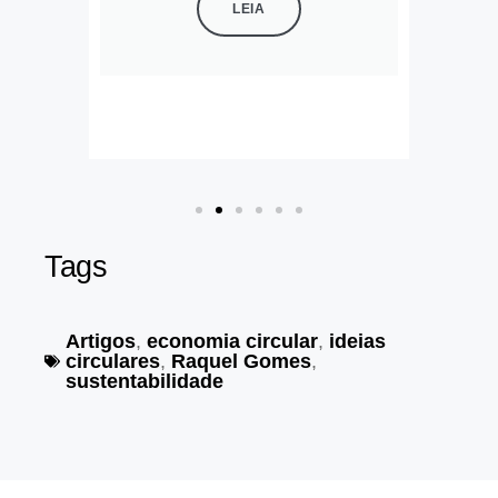
LEIA
Tags
Artigos
,
economia circular
,
ideias
circulares
,
Raquel Gomes
,
sustentabilidade