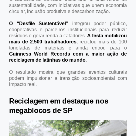
sustentabilidade, com iniciativas que unem economia
circular, inclusão produtiva e descarbonização.
O “Desfile Sustentável”
integrou poder público,
cooperativas e parceiros institucionais para reduzir
resíduos e gerar renda a catadores.
A festa mobilizou
mais de 2.500 trabalhadores
, reciclou mais de 100
toneladas de materiais e ainda entrou para o
Guinness World Records com a maior ação de
reciclagem de latinhas do mundo
.
O resultado mostra que grandes eventos culturais
podem impulsionar a transição socioambiental com
impacto real.
Reciclagem em destaque nos
megablocos de SP