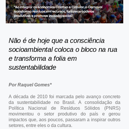
Não é de hoje que a consciência
socioambiental coloca o bloco na rua
e transforma a folia em
sustentabilidade
Por Raquel Gomes*
A década de 2010 foi marcada pelo avanço concreto
da sustentabilidade no Brasil. A consolidação da
Política Nacional de Resíduos Sólidos (PNRS)
movimentou o setor produtivo do país e gerou
impactos que, aos poucos, passaram a inspirar outros
setores, entre eles o da cultura.