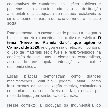
cooperativas de catadores, instituições públicas e
parceiros locais, contribuindo para a destinação
ambientalmente adequada de resíduos recicláveis e,
simultaneamente, para a geração de renda e inclusão
social.
Paralelamente, a sustentabilidade passou a integrar o
bloco como eixo conceitual, educativo e estético.
O
tema “Frevo no Planeta Galo”, que agitou o
Carnaval de 2026
, reforçou essa diretriz ao incorporar
o uso de materiais recicláveis e reaproveitados na
confecção de esculturas e elementos cenográficos,
associando arte popular, educação ambiental e
economia circular.
Essas práticas demonstram como grandes
manifestações culturais podem atuar como
instrumentos de sensibilização coletiva, estimulando
comportamentos sustentáveis em larga escala por
meio da linguagem simbólica do Carnaval.
Nesse contexto, a produção da indumentária do