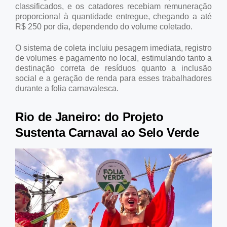
classificados, e os catadores recebiam remuneração
proporcional à quantidade entregue, chegando a até
R$ 250 por dia, dependendo do volume coletado.
O sistema de coleta incluiu pesagem imediata, registro
de volumes e pagamento no local, estimulando tanto a
destinação correta de resíduos quanto a inclusão
social e a geração de renda para esses trabalhadores
durante a folia carnavalesca.
Rio de Janeiro: do Projeto
Sustenta Carnaval ao Selo Verde