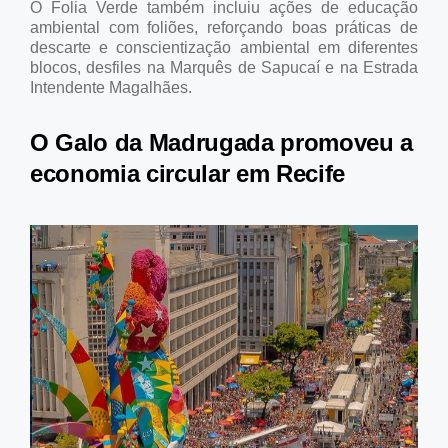
O Folia Verde também incluiu ações de educação
ambiental com foliões, reforçando boas práticas de
descarte e conscientização ambiental em diferentes
blocos, desfiles na Marquês de Sapucaí e na Estrada
Intendente Magalhães.
O Galo da Madrugada promoveu a
economia circular em Recife