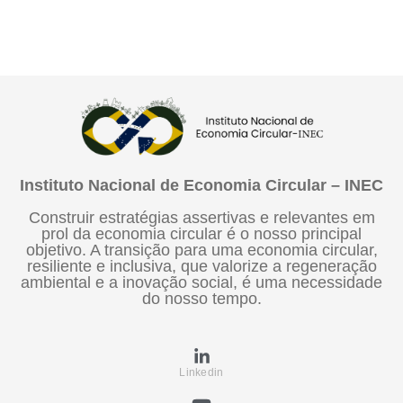
Instituto Nacional de Economia Circular – INEC
Construir estratégias assertivas e relevantes em
prol da economia circular é o nosso principal
objetivo. A transição para uma economia circular,
resiliente e inclusiva, que valorize a regeneração
ambiental e a inovação social, é uma necessidade
do nosso tempo.
Linkedin