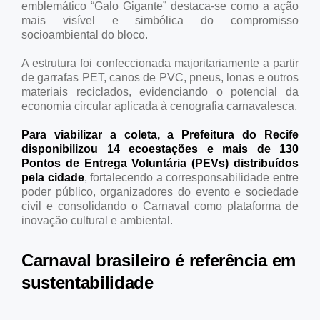
emblemático “Galo Gigante” destaca-se como a ação
mais visível e simbólica do compromisso
socioambiental do bloco.
A estrutura foi confeccionada majoritariamente a partir
de garrafas PET, canos de PVC, pneus, lonas e outros
materiais reciclados, evidenciando o potencial da
economia circular aplicada à cenografia carnavalesca.
Para viabilizar a coleta, a Prefeitura do Recife
disponibilizou 14 ecoestações e mais de 130
Pontos de Entrega Voluntária (PEVs) distribuídos
pela cidade
, fortalecendo a corresponsabilidade entre
poder público, organizadores do evento e sociedade
civil e consolidando o Carnaval como plataforma de
inovação cultural e ambiental.
Carnaval brasileiro é referência em
sustentabilidade