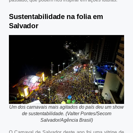
Sustentabilidade na folia em
Salvador
Um dos carnavais mais agitados do país deu um show
de sustentabilidade. (Valter Pontes/Secom
Salvador/Agência Brasil)
O Carnaval de Salvador deste ano foi uma vitrine de