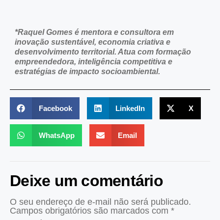
*Raquel Gomes
é mentora e consultora em
inovação sustentável, economia criativa e
desenvolvimento territorial. Atua com formação
empreendedora, inteligência competitiva e
estratégias de impacto socioambiental.
Facebook
LinkedIn
X
WhatsApp
Email
Deixe um comentário
O seu endereço de e-mail não será publicado.
Campos obrigatórios são marcados com
*