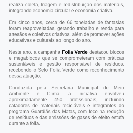
realiza coleta, triagem e redistribuição dos materiais,
integrando economia circular e economia criativa.
Em cinco anos, cerca de 66 toneladas de fantasias
foram reaproveitadas, gerando trabalho e renda para
artesãos e coletivos criativos, além de promover ações
educativas e culturais ao longo do ano.
Neste ano, a campanha
Folia Verde
destacou blocos
e megablocos que se comprometeram com práticas
sustentáveis e gestão responsável de resíduos,
recebendo o Selo Folia Verde como reconhecimento
dessa atuação.
Conduzida pela Secretaria Municipal de Meio
Ambiente e Clima, a iniciativa envolveu
aproximadamente 450 profissionais, incluindo
catadores de materiais recicláveis e integrantes do
programa Guardiãs das Matas, com foco na redução
de resíduos e das emissões de gases de efeito estufa
durante a folia.